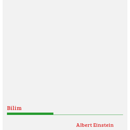
Bilim
Albert Einstein