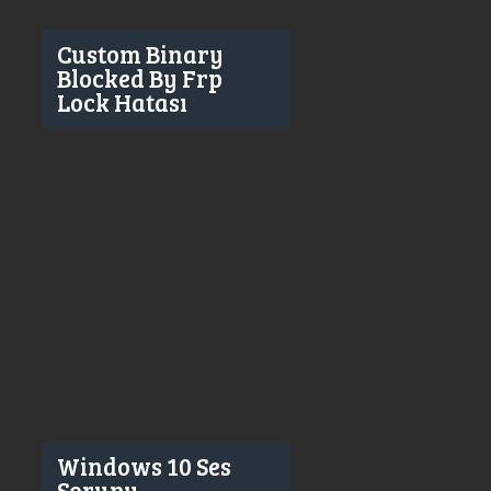
Custom Binary
Blocked By Frp
Lock Hatası
Windows 10 Ses
Sorunu