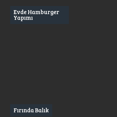
Evde Hamburger
Yapımı
Fırında Balık