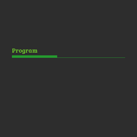
Program