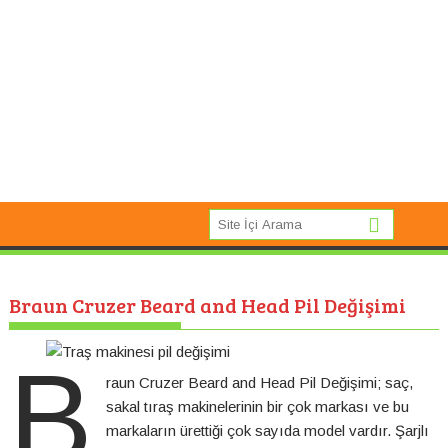
Braun Cruzer Beard and Head Pil Değişimi
B
raun Cruzer Beard and Head Pil Değişimi; saç,
sakal tıraş makinelerinin bir çok markası ve bu
markaların ürettiği çok sayıda model vardır. Şarjlı