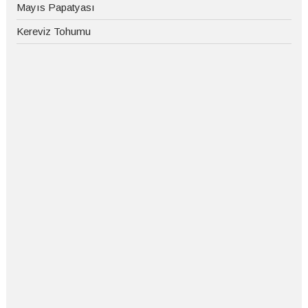
Mayıs Papatyası
Kereviz Tohumu