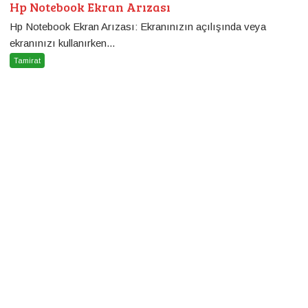
Hp Notebook Ekran Arızası
Hp Notebook Ekran Arızası: Ekranınızın açılışında veya
ekranınızı kullanırken...
Tamirat