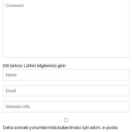
BB birbox Lütfen bilgilerinizi girin
Daha sonraki yorumlarımda kullanılması için adım, e-posta