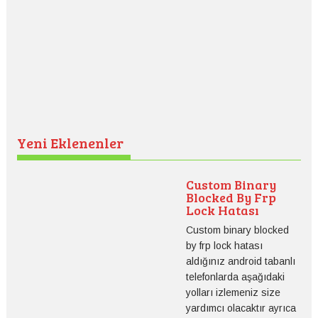
Yeni Eklenenler
Custom Binary
Blocked By Frp
Lock Hatası
Custom binary blocked
by frp lock hatası
aldığınız android tabanlı
telefonlarda aşağıdaki
yolları izlemeniz size
yardımcı olacaktır ayrıca