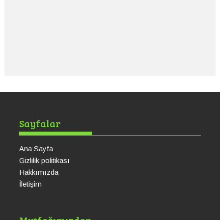
Sayfalar
Ana Sayfa
Gizlilik politikası
Hakkımızda
İletişim