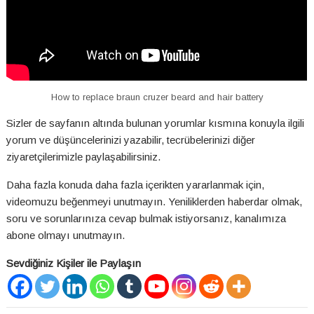
How to replace braun cruzer beard and hair battery
Sizler de sayfanın altında bulunan yorumlar kısmına konuyla ilgili
yorum ve düşüncelerinizi yazabilir, tecrübelerinizi diğer
ziyaretçilerimizle paylaşabilirsiniz.
Daha fazla konuda daha fazla içerikten yararlanmak için,
videomuzu beğenmeyi unutmayın. Yeniliklerden haberdar olmak,
soru ve sorunlarınıza cevap bulmak istiyorsanız, kanalımıza
abone olmayı unutmayın.
Sevdiğiniz Kişiler ile Paylaşın