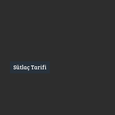
Sütlaç Tarifi