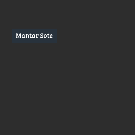
Mantar Sote