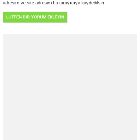
adresim ve site adresim bu tarayıcıya kaydedilsin.