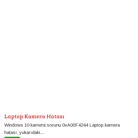
Laptop Kamera Hatası
Windows 10 kamera sorunu 0xA00F4244 Laptop kamera
hatası; yukarıdaki...