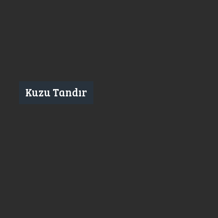
Kuzu Tandır