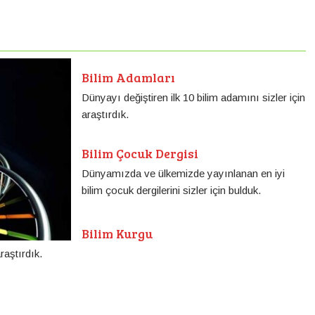
Bilim Adamları
Dünyayı değiştiren ilk 10 bilim adamını sizler için
araştırdık.
Bilim Çocuk Dergisi
Dünyamızda ve ülkemizde yayınlanan en iyi
bilim çocuk dergilerini sizler için bulduk.
Bilim Kurgu
raştırdık.