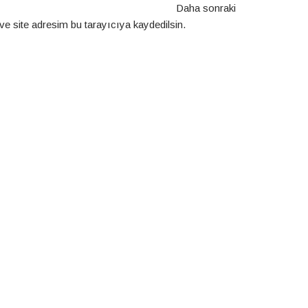
Daha sonraki
e site adresim bu tarayıcıya kaydedilsin.