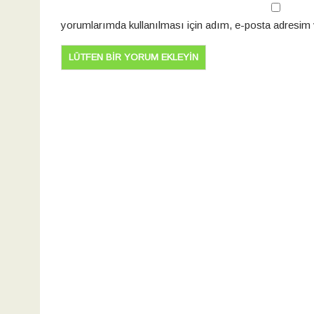
yorumlarımda kullanılması için adım, e-posta adresim v