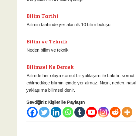
Bilim Tarihi
Bilimin tarihinde yer alan ilk 10 bilim buluşu
Bilim ve Teknik
Neden bilim ve teknik
Bilimsel Ne Demek
Bilimde her olaya somut bir yaklaşım ile bakılır, somut
edilmedikçe bilimin içinde yer almaz. Niçin, neden, nasıl 
yaklaşıma bilimsel denir.
Sevdiğiniz Kişiler ile Paylaşın
Yazı