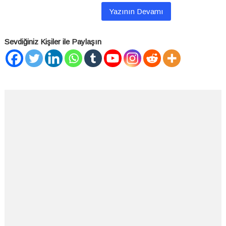
Yazının Devamı
Sevdiğiniz Kişiler ile Paylaşın