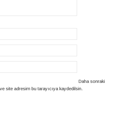
Daha sonraki
e site adresim bu tarayıcıya kaydedilsin.