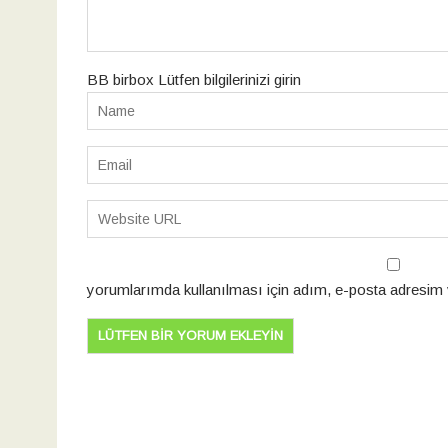
BB birbox Lütfen bilgilerinizi girin
yorumlarımda kullanılması için adım, e-posta adresim v