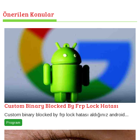
Önerilen Konular
Custom Binary Blocked By Frp Lock Hatası
Custom binary blocked by frp lock hatası aldığınız android...
Program