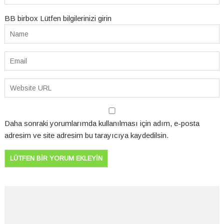
BB birbox Lütfen bilgilerinizi girin
Daha sonraki yorumlarımda kullanılması için adım, e-posta
adresim ve site adresim bu tarayıcıya kaydedilsin.