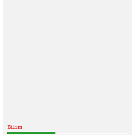
Bilim