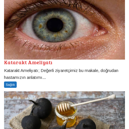
Katarakt Ameliyatı
Katarakt Ameliyatı; Değerli ziyaretçimiz bu makale, doğrudan
hastamızın anlatımı...
Sağlık