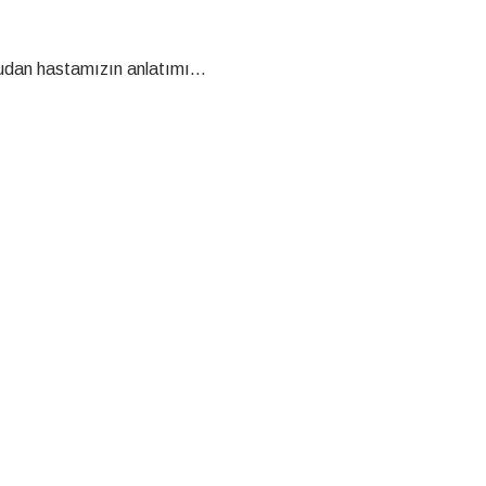
udan hastamızın anlatımı...