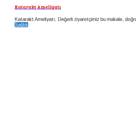
Katarakt Ameliyatı
Katarakt Ameliyatı; Değerli ziyaretçimiz bu makale, doğr
Sağlık