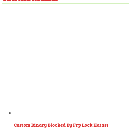
Custom Binary Blocked By Frp Lock Hatası