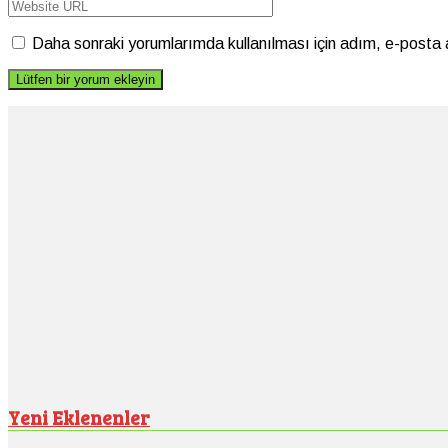
Daha sonraki yorumlarımda kullanılması için adım, e-posta 
Yeni Eklenenler