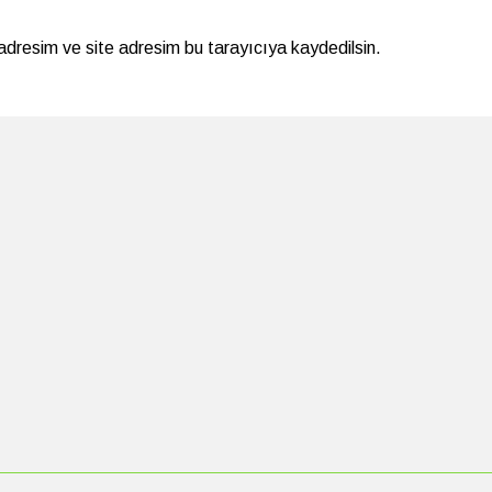
adresim ve site adresim bu tarayıcıya kaydedilsin.