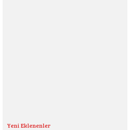
Yeni Eklenenler