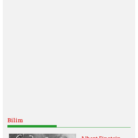
Bilim