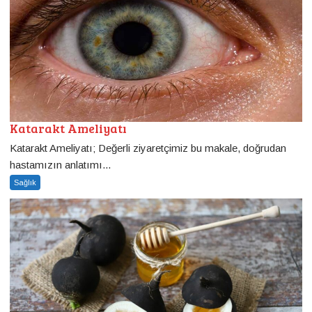
Katarakt Ameliyatı
Katarakt Ameliyatı; Değerli ziyaretçimiz bu makale, doğrudan
hastamızın anlatımı...
Sağlık