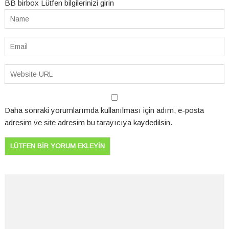
BB birbox Lütfen bilgilerinizi girin
Daha sonraki yorumlarımda kullanılması için adım, e-posta
adresim ve site adresim bu tarayıcıya kaydedilsin.