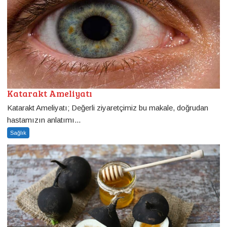
Katarakt Ameliyatı
Katarakt Ameliyatı; Değerli ziyaretçimiz bu makale, doğrudan
hastamızın anlatımı...
Sağlık