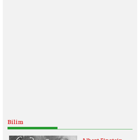
Bilim