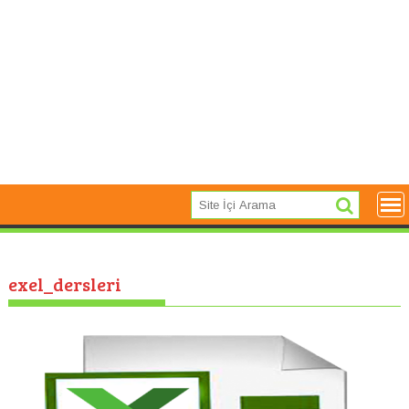
exel_dersleri