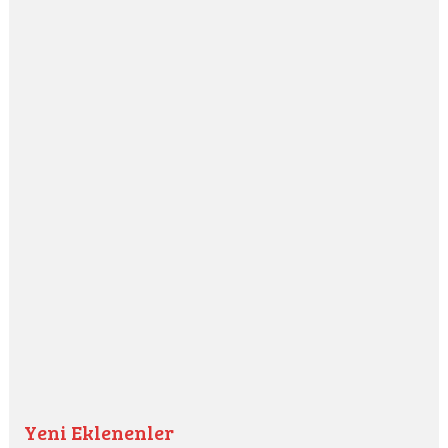
Yeni Eklenenler