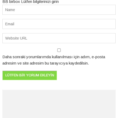
BB birbox Lütfen bilgilerinizi girin
Daha sonraki yorumlarımda kullanılması için adım, e-posta
adresim ve site adresim bu tarayıcıya kaydedilsin.