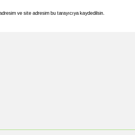
adresim ve site adresim bu tarayıcıya kaydedilsin.