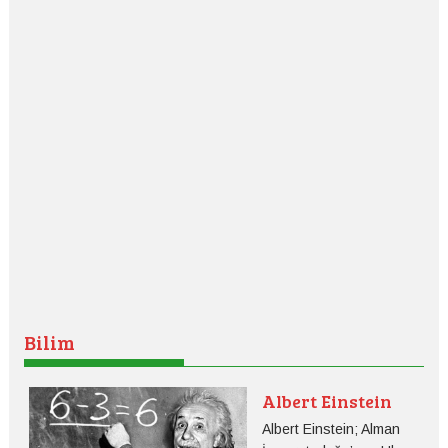
Bilim
Albert Einstein
Albert Einstein; Alman