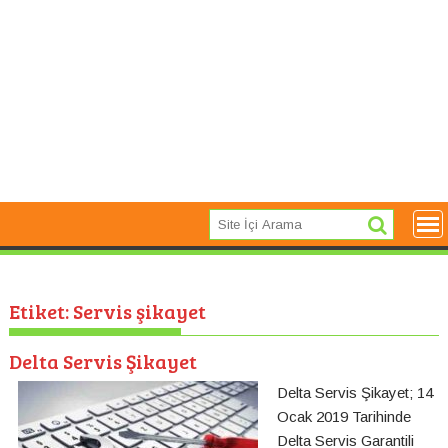
Etiket:
Servis şikayet
Delta Servis Şikayet
Delta Servis Şikayet; 14
Ocak 2019 Tarihinde
Delta Servis Garantili