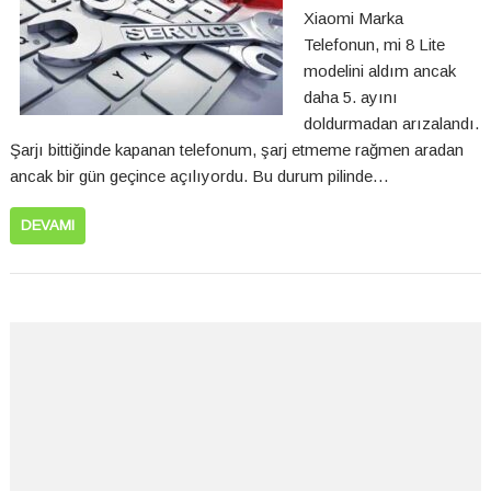
Xiaomi Marka
Telefonun, mi 8 Lite
modelini aldım ancak
daha 5. ayını
doldurmadan arızalandı.
Şarjı bittiğinde kapanan telefonum, şarj etmeme rağmen aradan
ancak bir gün geçince açılıyordu. Bu durum pilinde…
DEVAMI