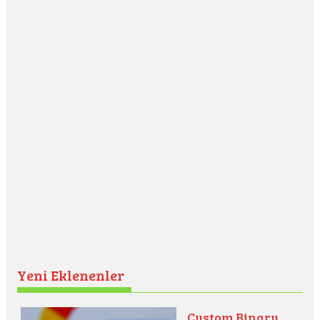
Yeni Eklenenler
Custom Binary