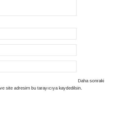
Daha sonraki
e site adresim bu tarayıcıya kaydedilsin.