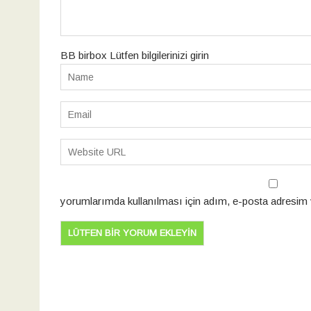
BB birbox Lütfen bilgilerinizi girin
yorumlarımda kullanılması için adım, e-posta adresim v