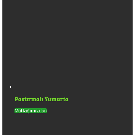
Pastırmalı Yumurta
Mutfağımızdan