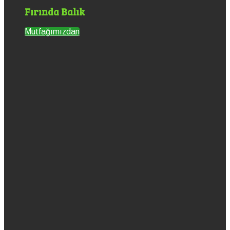
Fırında Balık
Mutfağımızdan