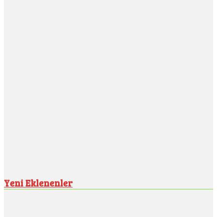
Yeni Eklenenler