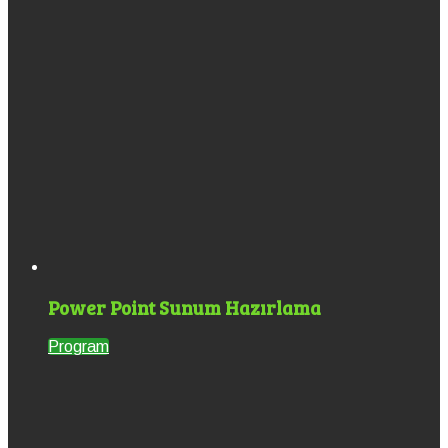
Power Point Sunum Hazırlama
Program