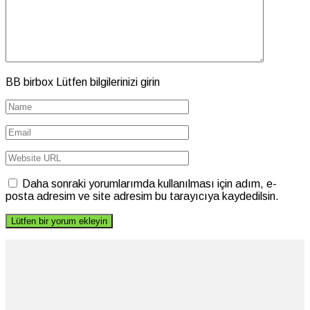
BB birbox Lütfen bilgilerinizi girin
Daha sonraki yorumlarımda kullanılması için adım, e-
posta adresim ve site adresim bu tarayıcıya kaydedilsin.