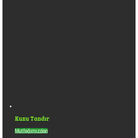
Kuzu Tandır
Mutfağımızdan