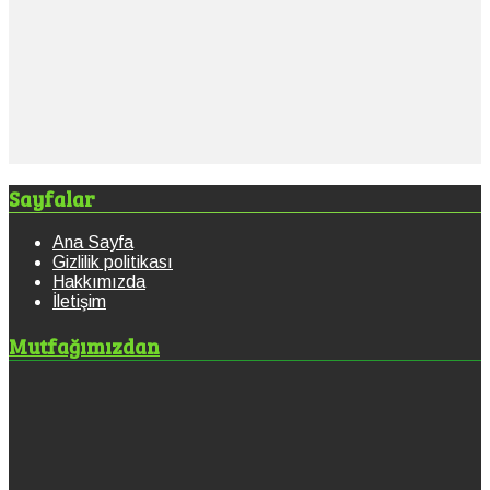
Sayfalar
Ana Sayfa
Gizlilik politikası
Hakkımızda
İletişim
Mutfağımızdan