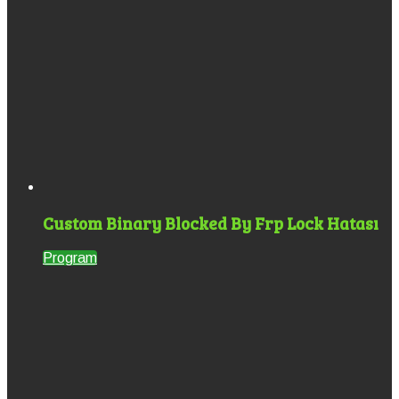
Custom Binary Blocked By Frp Lock Hatası
Program