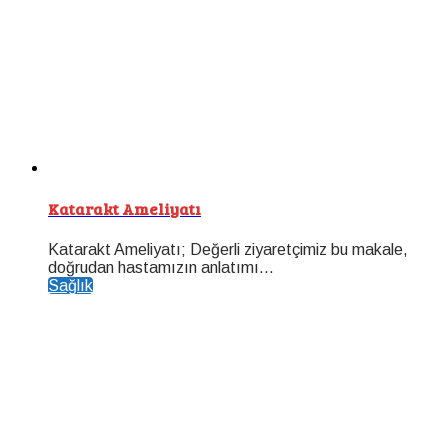
Katarakt Ameliyatı
Katarakt Ameliyatı; Değerli ziyaretçimiz bu makale,
doğrudan hastamızın anlatımı...
Sağlık