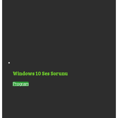
Windows 10 Ses Sorunu
Program