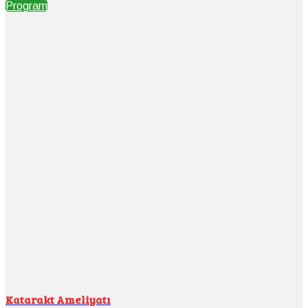
Program
Katarakt Ameliyatı