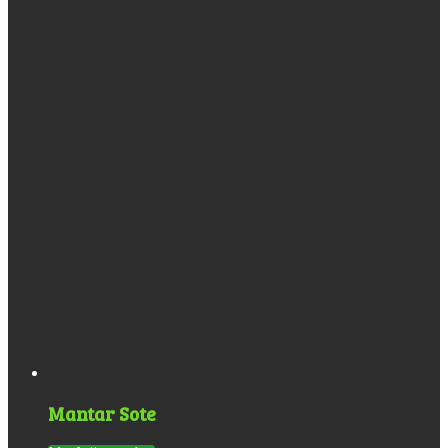
Mantar Sote