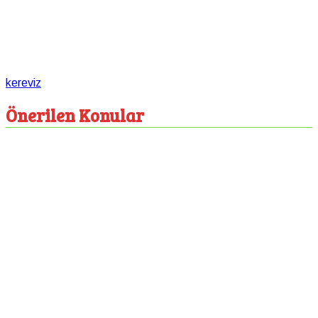
kereviz
Önerilen Konular