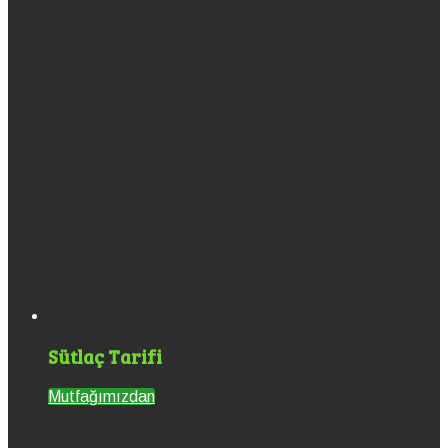
Sütlaç Tarifi
Mutfağımızdan