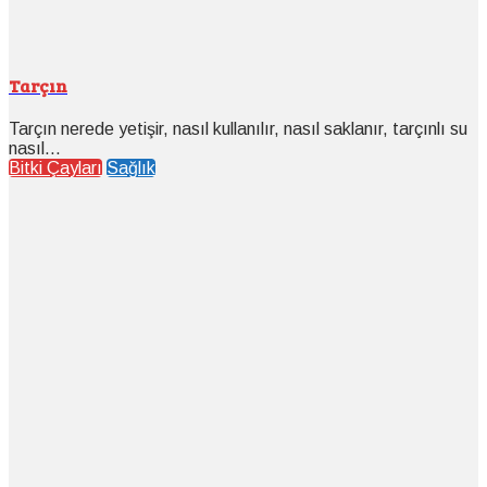
Tarçın
Tarçın nerede yetişir, nasıl kullanılır, nasıl saklanır, tarçınlı su
nasıl...
Bitki Çayları
Sağlık