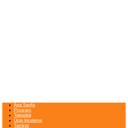
Ana Sayfa
Program
Teknoloji
Ürün İnceleme
Tamirat