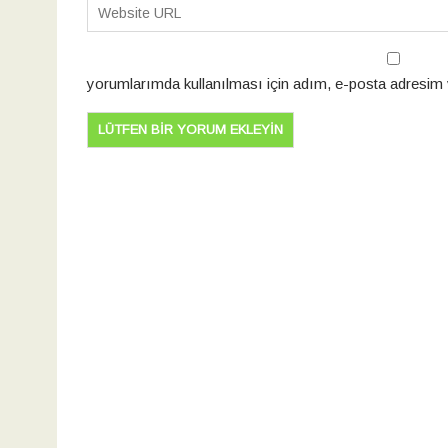
yorumlarımda kullanılması için adım, e-posta adresim v