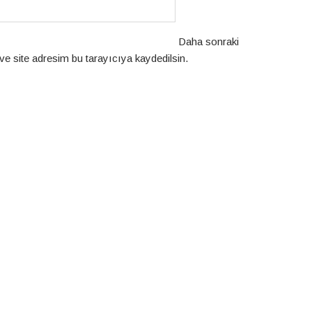
Daha sonraki
e site adresim bu tarayıcıya kaydedilsin.