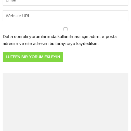
Daha sonraki yorumlarımda kullanılması için adım, e-posta
adresim ve site adresim bu tarayıcıya kaydedilsin.