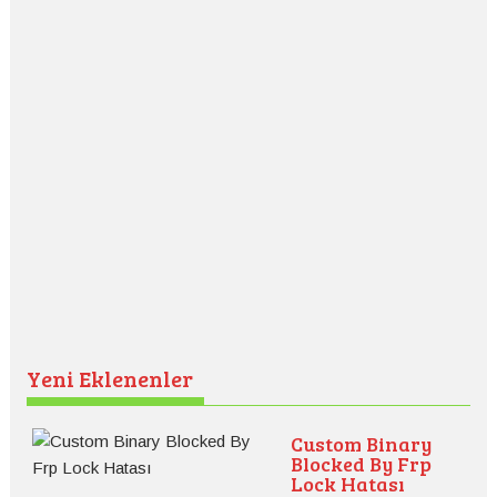
Yeni Eklenenler
Custom Binary
Blocked By Frp
Lock Hatası