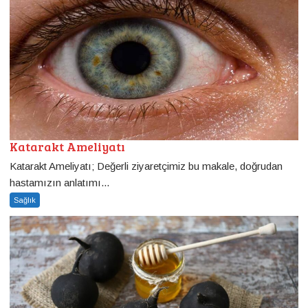
Katarakt Ameliyatı
Katarakt Ameliyatı; Değerli ziyaretçimiz bu makale, doğrudan
hastamızın anlatımı...
Sağlık