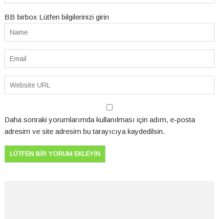
BB birbox Lütfen bilgilerinizi girin
Daha sonraki yorumlarımda kullanılması için adım, e-posta
adresim ve site adresim bu tarayıcıya kaydedilsin.