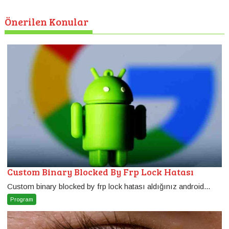
Önerilen Konular
Custom Binary Blocked By Frp Lock Hatası
Custom binary blocked by frp lock hatası aldığınız android...
Program