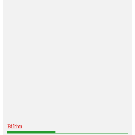
Bilim