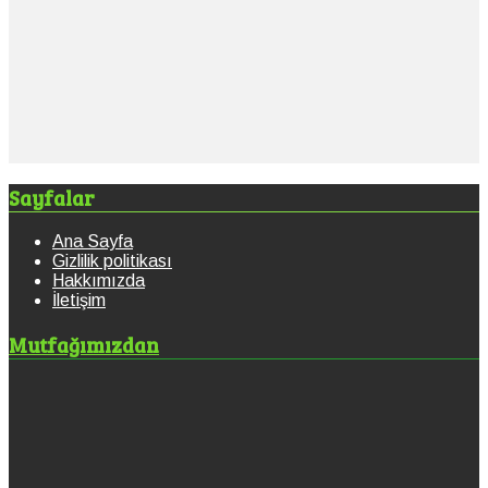
Sayfalar
Ana Sayfa
Gizlilik politikası
Hakkımızda
İletişim
Mutfağımızdan