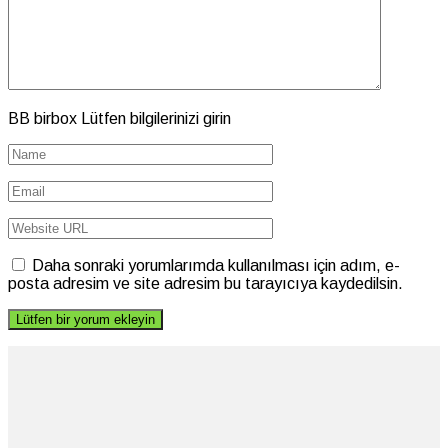
BB birbox Lütfen bilgilerinizi girin
Daha sonraki yorumlarımda kullanılması için adım, e-
posta adresim ve site adresim bu tarayıcıya kaydedilsin.