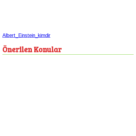
Albert_Einstein_kimdir
Önerilen Konular