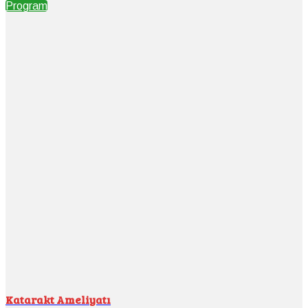
Program
Katarakt Ameliyatı