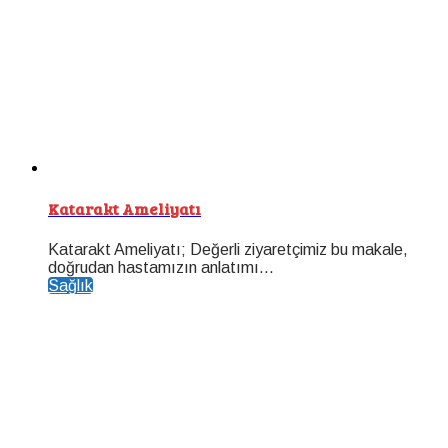
Katarakt Ameliyatı
Katarakt Ameliyatı; Değerli ziyaretçimiz bu makale,
doğrudan hastamızın anlatımı...
Sağlık