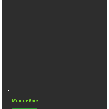
Mantar Sote