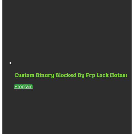
Custom Binary Blocked By Frp Lock Hatası
Program