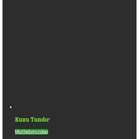
Kuzu Tandır
Mutfağımızdan