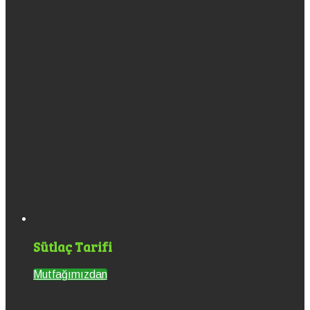
Sütlaç Tarifi
Mutfağımızdan