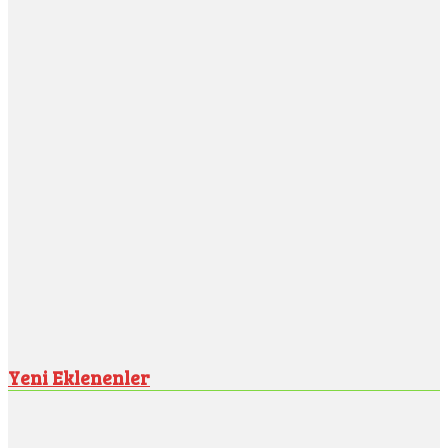
Yeni Eklenenler