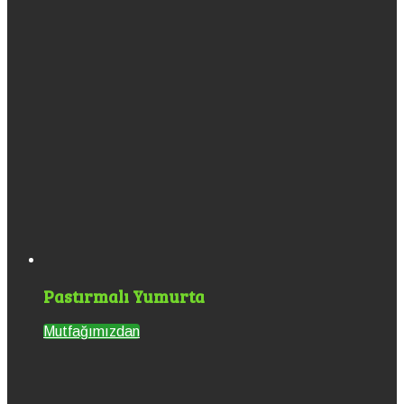
Pastırmalı Yumurta
Mutfağımızdan