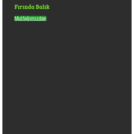
Fırında Balık
Mutfağımızdan