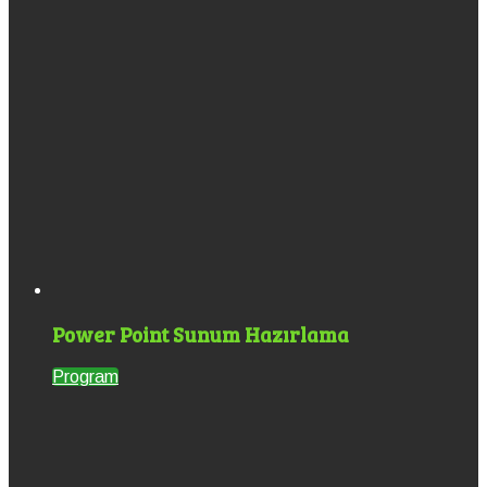
Power Point Sunum Hazırlama
Program