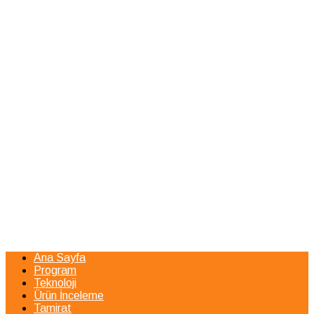
Ana Sayfa
Program
Teknoloji
Ürün İnceleme
Tamirat