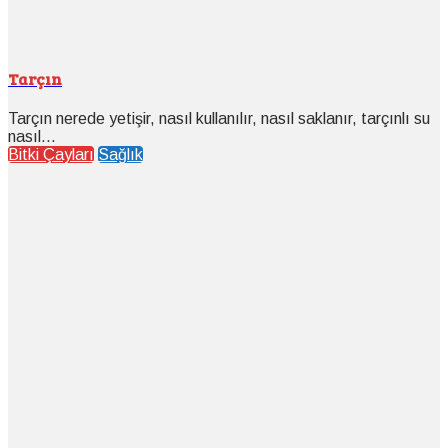
Tarçın
Tarçın nerede yetişir, nasıl kullanılır, nasıl saklanır, tarçınlı su
nasıl...
Bitki Çayları
Sağlık