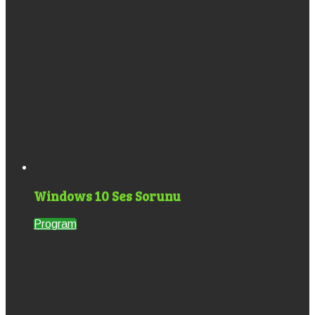
Windows 10 Ses Sorunu
Program