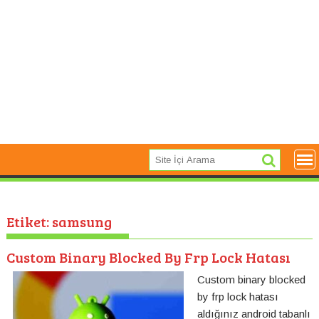
Etiket:
samsung
Custom Binary Blocked By Frp Lock Hatası
Custom binary blocked
by frp lock hatası
aldığınız android tabanlı