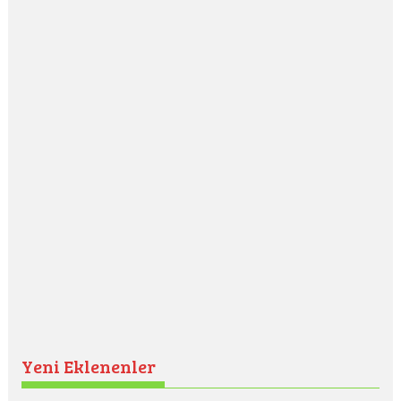
Yeni Eklenenler