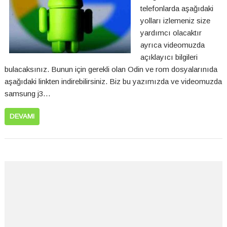
telefonlarda aşağıdaki
yolları izlemeniz size
yardımcı olacaktır
ayrıca videomuzda
açıklayıcı bilgileri
bulacaksınız. Bunun için gerekli olan Odin ve rom dosyalarınıda
aşağıdaki linkten indirebilirsiniz. Biz bu yazımızda ve videomuzda
samsung j3…
DEVAMI