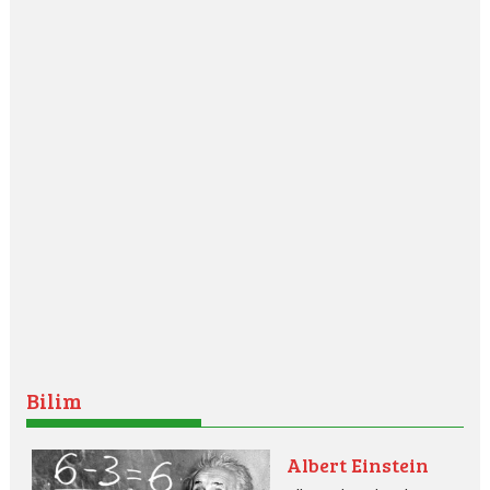
Bilim
Albert Einstein